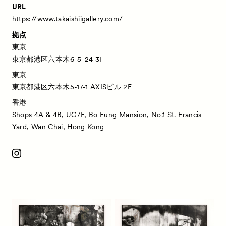
URL
https://www.takaishiigallery.com/
拠点
東京
東京都港区六本木6-5-24 3F
東京
東京都港区六本木5-17-1 AXISビル 2F
香港
Shops 4A & 4B, UG/F, Bo Fung Mansion, No.1 St. Francis
Yard, Wan Chai, Hong Kong