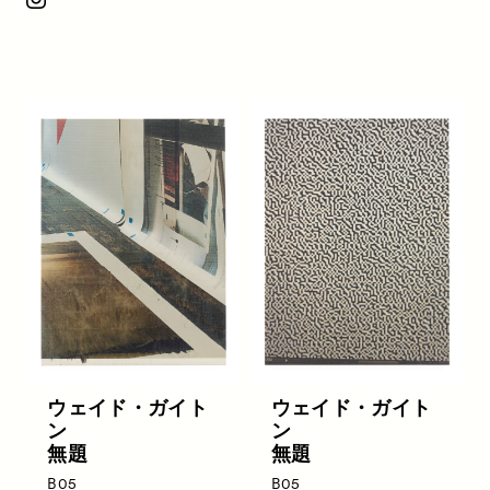
ウェイド・ガイト
ウェイド・ガイト
ン
ン
無題
無題
B05
B05