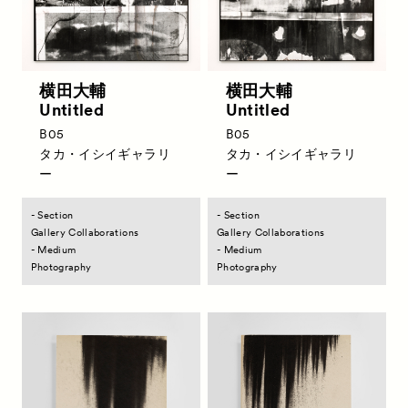
横田大輔
横田大輔
Untitled
Untitled
B05
B05
タカ・イシイギャラリ
タカ・イシイギャラリ
ー
ー
- Section
- Section
Gallery Collaborations
Gallery Collaborations
- Medium
- Medium
Photography
Photography