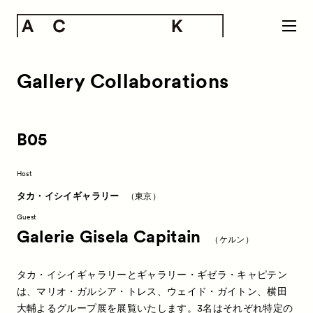
Gallery Collaborations
B05
Host
タカ・イシイギャラリー
（東京）
Guest
Galerie Gisela Capitain
（ケルン）
タカ・イシイギャラリーとギャラリー・ギゼラ・キャピテン
は、マリオ・ガルシア・トレス、ウェイド・ガイトン、横田
大輔よるグループ展を展覧いたします。3名はそれぞれ特定の