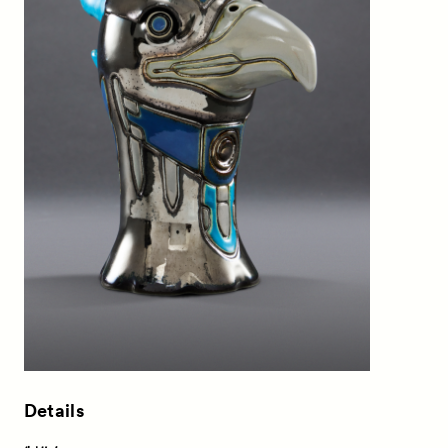
Details