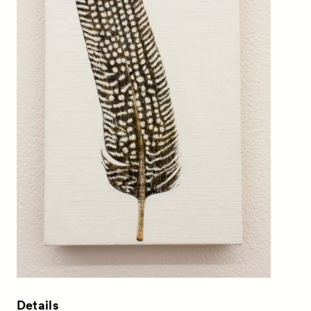
Details