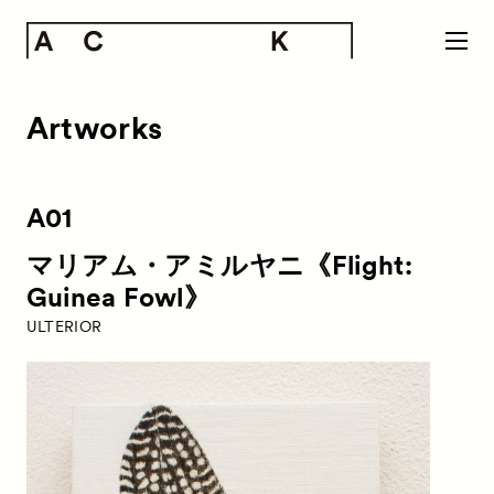
Artworks
A01
マリアム・アミルヤニ《Flight:
Guinea Fowl》
ULTERIOR