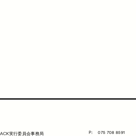
P:
075 708 8591
ACK実行委員会事務局