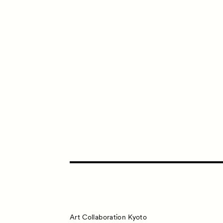
Art Collaboration Kyoto