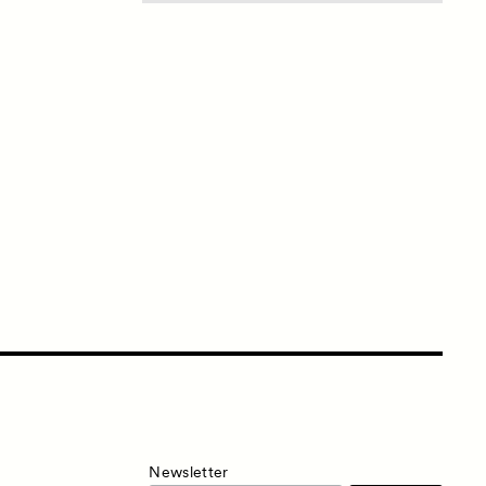
Newsletter